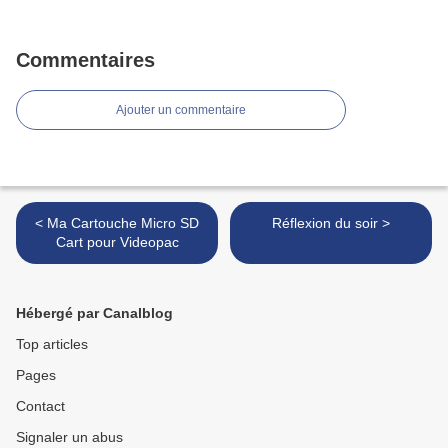
Commentaires
Ajouter un commentaire
< Ma Cartouche Micro SD
Réflexion du soir >
Cart pour Videopac
Hébergé par Canalblog
Top articles
Pages
Contact
Signaler un abus