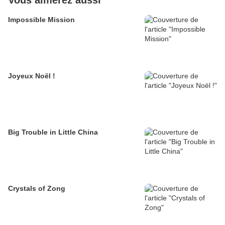
Vous aimerez aussi
Impossible Mission
Joyeux Noël !
Big Trouble in Little China
Crystals of Zong