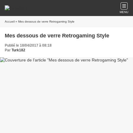
MENU
Accueil
» Mes dessous de verre Retrogaming Style
Mes dessous de verre Retrogaming Style
Publié le 18/04/2017 à 08:18
Par
Turk182