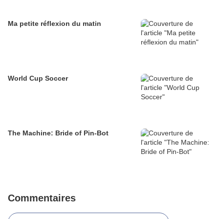
Ma petite réflexion du matin
World Cup Soccer
The Machine: Bride of Pin-Bot
Commentaires