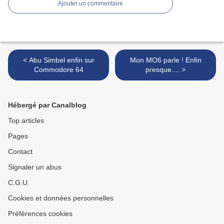
Ajouter un commentaire
< Abu Simbel enfin sur
Mon MO6 parle ! Enfin
Commodore 64
presque.... >
Hébergé par Canalblog
Top articles
Pages
Contact
Signaler un abus
C.G.U.
Cookies et données personnelles
Préférences cookies