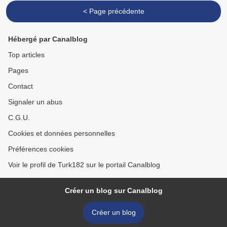
< Page précédente
Hébergé par Canalblog
Top articles
Pages
Contact
Signaler un abus
C.G.U.
Cookies et données personnelles
Préférences cookies
Voir le profil de Turk182 sur le portail Canalblog
Créer un blog sur Canalblog
Créer un blog